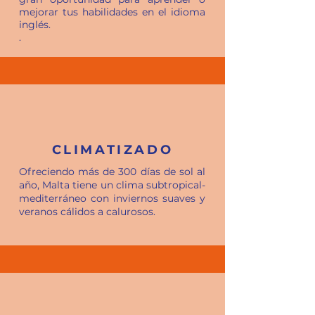
mejorar tus habilidades en el idioma
inglés.
.
CLIMATIZADO
Ofreciendo más de 300 días de sol al
año, Malta tiene un clima subtropical-
mediterráneo con inviernos suaves y
veranos cálidos a calurosos.