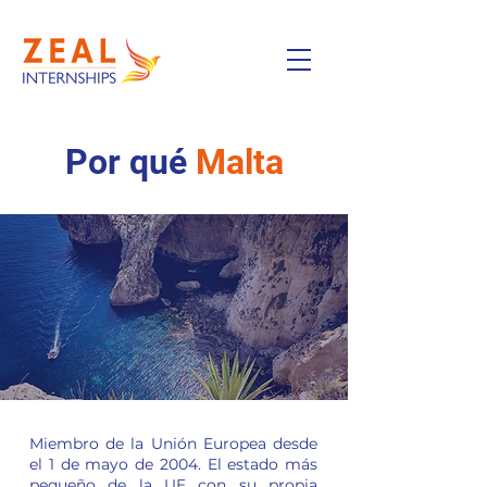
Por qué
Malta
Miembro de la Unión Europea desde
el 1 de mayo de 2004. El estado más
pequeño de la UE con su propia