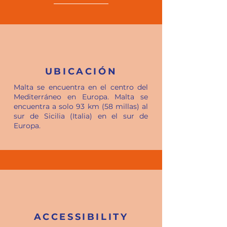
UBICACIÓN
Malta se encuentra en el centro del
Mediterráneo en Europa. Malta se
encuentra a solo 93 km (58 millas) al
sur de Sicilia (Italia) en el sur de
Europa.
ACCESSIBILITY