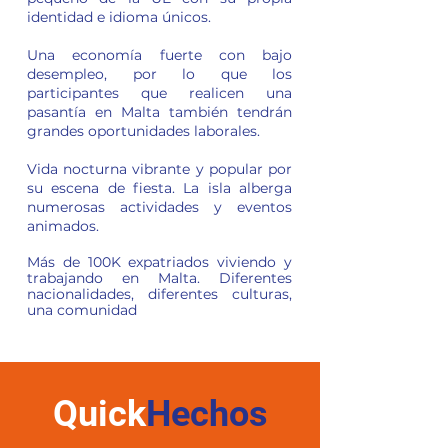
identidad e idioma únicos.
Una economía fuerte con bajo
desempleo, por lo que los
participantes que realicen una
pasantía en Malta también tendrán
grandes oportunidades laborales.
Vida nocturna vibrante y popular por
su escena de fiesta. La isla alberga
numerosas actividades y eventos
animados.
Más de 100K expatriados viviendo y
trabajando en Malta. Diferentes
nacionalidades, diferentes culturas,
una comunidad
Quick
Hechos