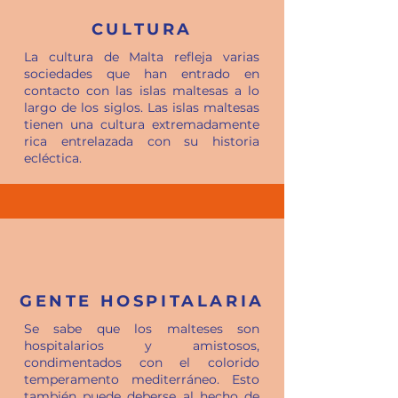
CULTURA
La cultura de Malta refleja varias
sociedades que han entrado en
contacto con las islas maltesas a lo
largo de los siglos. Las islas maltesas
tienen una cultura extremadamente
rica entrelazada con su historia
ecléctica.
GENTE HOSPITALARIA
Se sabe que los malteses son
hospitalarios y amistosos,
condimentados con el colorido
temperamento mediterráneo. Esto
también puede deberse al hecho de