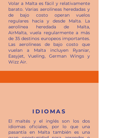
Volar a Malta es fácil y relativamente
barato. Varias aerolíneas heredadas y
de bajo costo operan vuelos
regulares hacia y desde Malta. La
aerolínea heredada de Malta,
AirMalta, vuela regularmente a más
de 35 destinos europeos importantes.
Las aerolíneas de bajo costo que
vuelan a Malta incluyen Ryaniar,
Easyjet, Vueling, German Wings y
Wizz Air.
IDIOMAS
El maltés y el inglés son los dos
idiomas oficiales, por lo que una
pasantía en Malta también es una
gran oportunidad para aprender o