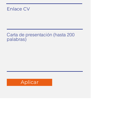
Enlace CV
Carta de presentación (hasta 200
palabras)
Aplicar