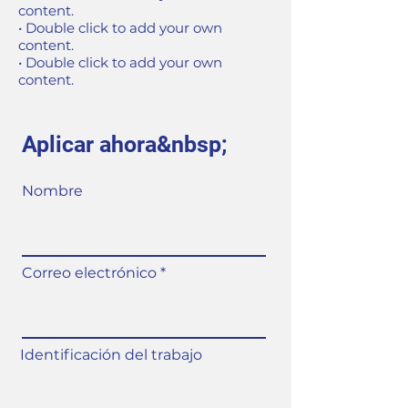
content.
• Double click to add your own
content.
• Double click to add your own
content.
Aplicar ahora&nbsp;
Nombre
Correo electrónico
Identificación del trabajo