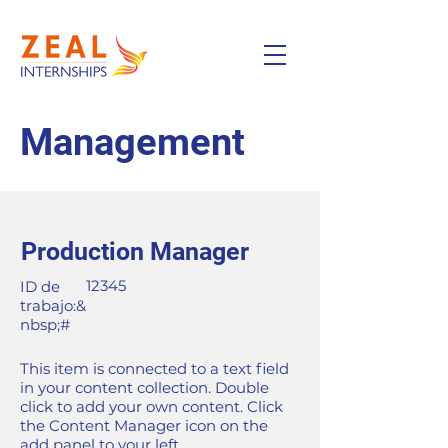
Management
Production Manager
12345
ID de
trabajo:&
nbsp;#
This item is connected to a text field
in your content collection. Double
click to add your own content. Click
the Content Manager icon on the
add panel to your left.