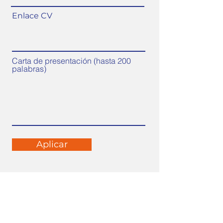
Enlace CV
Carta de presentación (hasta 200
palabras)
Aplicar