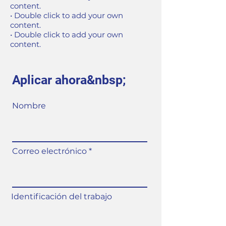
content.
• Double click to add your own
content.
• Double click to add your own
content.
Aplicar ahora&nbsp;
Nombre
Correo electrónico
Identificación del trabajo