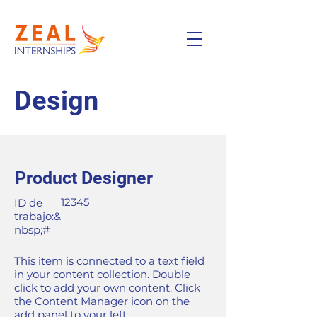
Design
Product Designer
12345
ID de
trabajo:&
nbsp;#
This item is connected to a text field
in your content collection. Double
click to add your own content. Click
the Content Manager icon on the
add panel to your left.