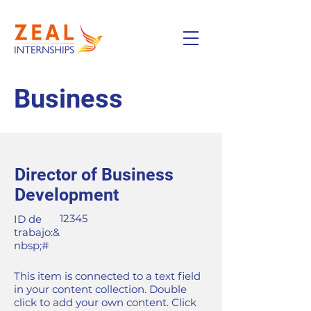
Business
Director of Business
Development
12345
ID de
trabajo:&
nbsp;#
This item is connected to a text field
in your content collection. Double
click to add your own content. Click