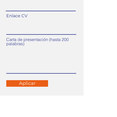
Enlace CV
Carta de presentación (hasta 200
palabras)
Aplicar