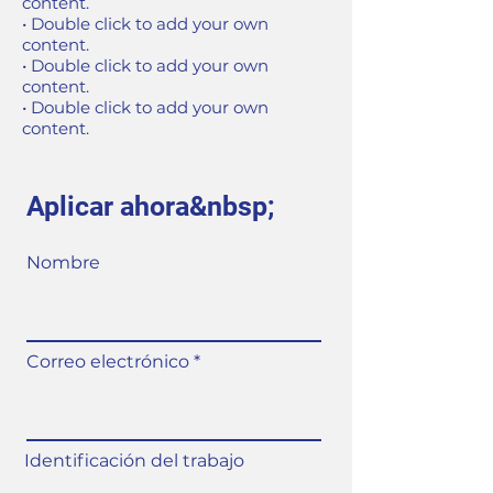
content.
• Double click to add your own
content.
• Double click to add your own
content.
• Double click to add your own
content.
Aplicar ahora&nbsp;
Nombre
Correo electrónico
Identificación del trabajo