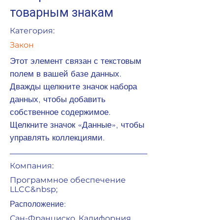
товарным знакам
Категория:
Закон
Этот элемент связан с текстовым
полем в вашей базе данных.
Дважды щелкните значок набора
данных, чтобы добавить
собственное содержимое.
Щелкните значок «Данные», чтобы
управлять коллекциями.
Компания:
Программное обеспечение
LLCC&nbsp;
Расположение:
Сан-Франциско, Калифорния