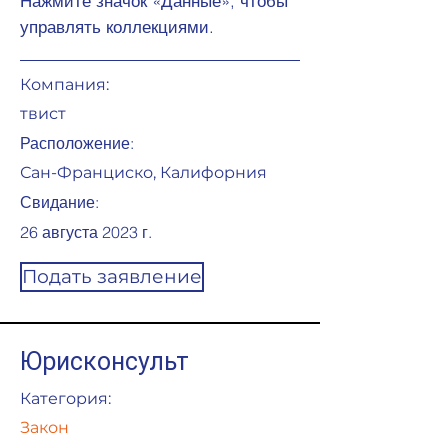
Нажмите значок «Данные», чтобы
управлять коллекциями.
Компания:
твист
Расположение:
Сан-Франциско, Калифорния
Свидание:
26 августа 2023 г.
Подать заявление
Юрисконсульт
Категория:
Закон