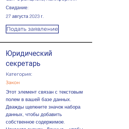
Свидание:
27 августа 2023 г.
Подать заявление
Юридический
секретарь
Категория:
Закон
Этот элемент связан с текстовым
полем в вашей базе данных.
Дважды щелкните значок набора
данных, чтобы добавить
собственное содержимое.