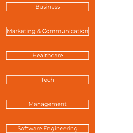
Business
Marketing & Communication
Healthcare
Tech
Management
Software Engineering