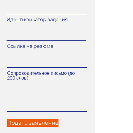
Идентификатор задания
Ссылка на резюме
Сопроводительное письмо (до
200 слов)
Подать заявление