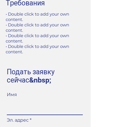
Требования
• Double click to add your own
content.
• Double click to add your own
content.
• Double click to add your own
content.
• Double click to add your own
content.
Подать заявку
сейчас&nbsp;
Имя
Эл. адрес