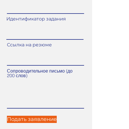
Идентификатор задания
Ссылка на резюме
Сопроводительное письмо (до
200 слов)
Подать заявление