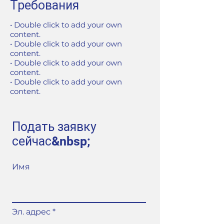
Требования
• Double click to add your own
content.
• Double click to add your own
content.
• Double click to add your own
content.
• Double click to add your own
content.
Подать заявку
сейчас&nbsp;
Имя
Эл. адрес